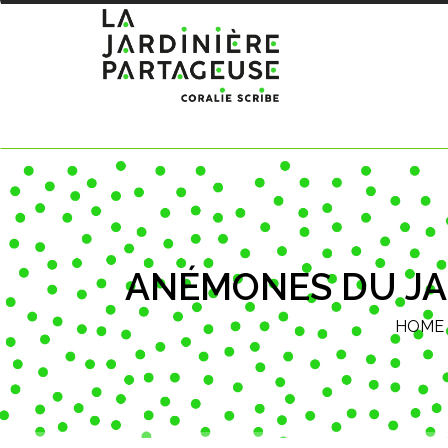
ANÉMONES DU JA
HOME