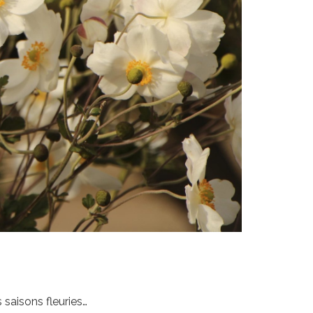
 saisons fleuries…