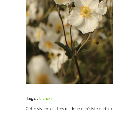
Tags :
Vivaces
Cette vivace est très rustique et résiste parfait