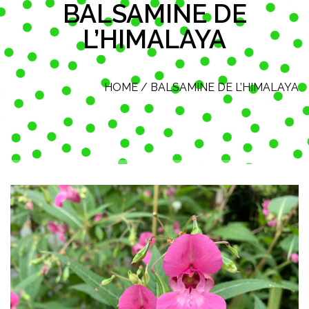
BALSAMINE DE
L’HIMALAYA
HOME
/
BALSAMINE DE L’HIMALAYA