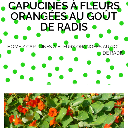
CAPUCINES À FLEURS
ORANGÉES AU GOÛT
DE RADIS
HOME
/
CAPUCINES À FLEURS ORANGÉES AU GOÛT
DE RADIS