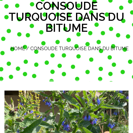
CONSOUDE
TURQUOISE DANS DU
BITUME
HOME
/
CONSOUDE TURQUOISE DANS DU BITUME