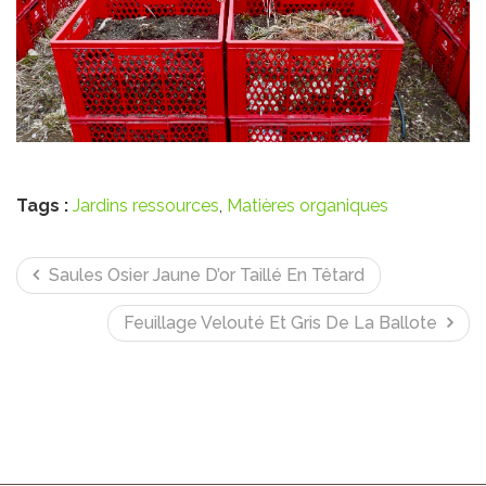
Tags :
Jardins ressources
,
Matières organiques
Saules Osier Jaune D’or Taillé En Têtard
Feuillage Velouté Et Gris De La Ballote