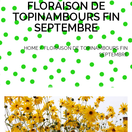
FLORAISON DE
TOPINAMBOURS FIN
SEPTEMBRE
HOME
/
FLORAISON DE TOPINAMBOURS FIN
SEPTEMBRE