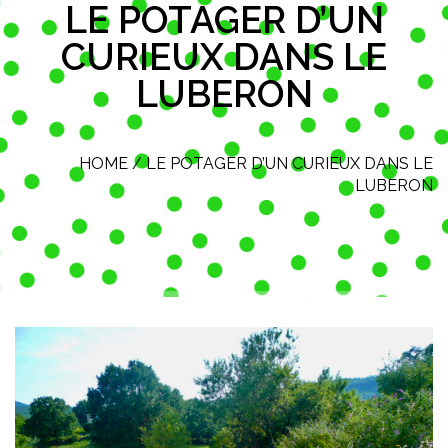
LE POTAGER D’UN
CURIEUX DANS LE
LUBERON
HOME
/
LE POTAGER D’UN CURIEUX DANS LE
LUBERON