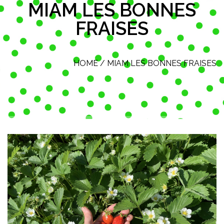
MIAM LES BONNES
FRAISES
HOME
/
MIAM LES BONNES FRAISES