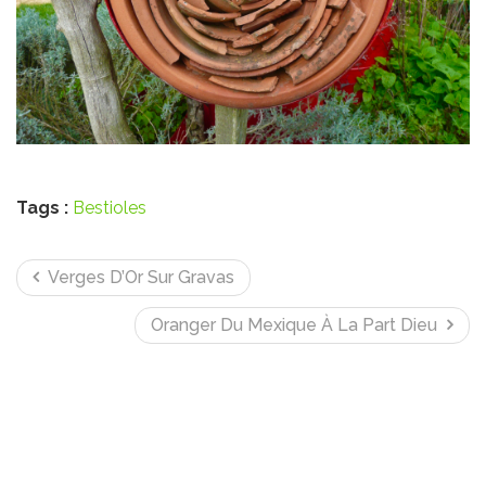
Tags :
Bestioles
Verges D’Or Sur Gravas
Oranger Du Mexique À La Part Dieu