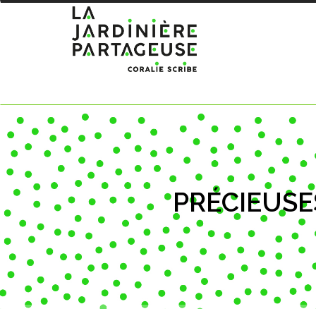
PRÉCIEUSE