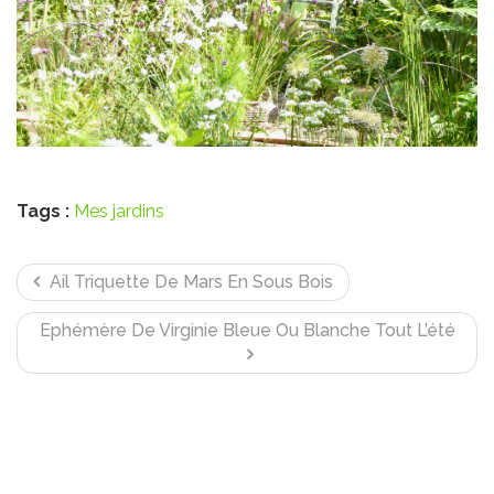
Tags :
Mes jardins
Ail Triquette De Mars En Sous Bois
Ephémère De Virginie Bleue Ou Blanche Tout L’été