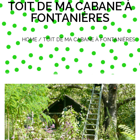
TOIT DE MA CABANE À
FONTANIÈRES
HOME
/
TOIT DE MA CABANE À FONTANIÈRES